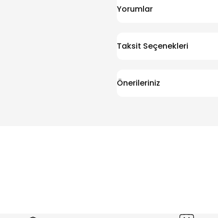
Yorumlar
Taksit Seçenekleri
Önerileriniz