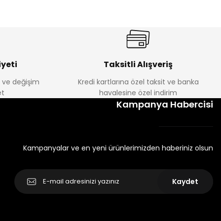
yeti
Taksitli Alışveriş
e ve değişim
Kredi kartlarına özel taksit ve banka
t
havalesine özel indirim
Kampanya Habercisi
Kampanyalar ve en yeni ürünlerimizden haberiniz olsun
Kaydet