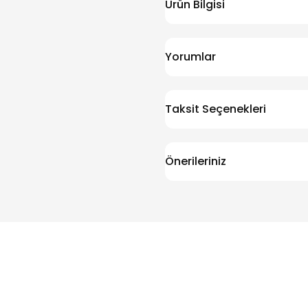
Ürün Bilgisi
Yorumlar
Taksit Seçenekleri
Önerileriniz