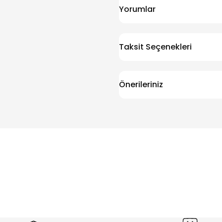
Yorumlar
Taksit Seçenekleri
Önerileriniz