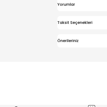
Yorumlar
Taksit Seçenekleri
Önerileriniz